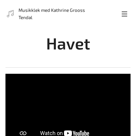
Musikklek med Kathrine Grooss
Tendal
Havet